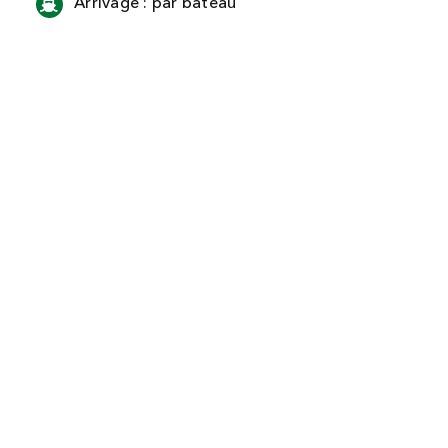
Arrivage : par bateau