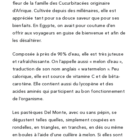
fleur de la famille des Cucurbitacées originaire
d’Afrique. Cultivée depuis des millénaires, elle est
appréciée tant pour sa douce saveur que pour ses
bienfaits. En Egypte, on avait pour coutume d’en
offrir aux voyageurs en guise de bienvenue et afin de
les désaltérer.
Composée à près de 90% d’eau, elle est très juteuse
et rafraîchissante. On l’appelle aussi « melon d’eau »,
traduction de son nom anglais « watermelon ». Peu
calorique, elle est source de vitamine C et de bêta-
carotène. Elle contient aussi du lycopène et des
acides aminés qui participent au bon fonctionnement
de l’organisme.
Les pastèques Del Monte, avec ou sans pépin, se
dégustent telles quelles, simplement coupées en
rondelles, en triangles, en tranches, en dés ou même
en boules à l’aide d’une cuillère à melon. Si elles sont