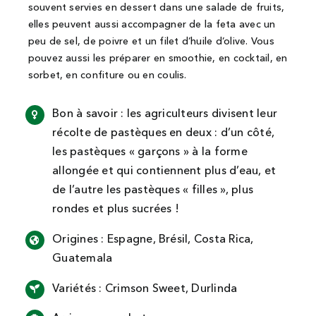
souvent servies en dessert dans une salade de fruits,
elles peuvent aussi accompagner de la feta avec un
peu de sel, de poivre et un filet d’huile d’olive. Vous
pouvez aussi les préparer en smoothie, en cocktail, en
sorbet, en confiture ou en coulis.
Bon à savoir : les agriculteurs divisent leur
récolte de pastèques en deux : d’un côté,
les pastèques « garçons » à la forme
allongée et qui contiennent plus d’eau, et
de l’autre les pastèques « filles », plus
rondes et plus sucrées !
Origines : Espagne, Brésil, Costa Rica,
Guatemala
Variétés : Crimson Sweet, Durlinda