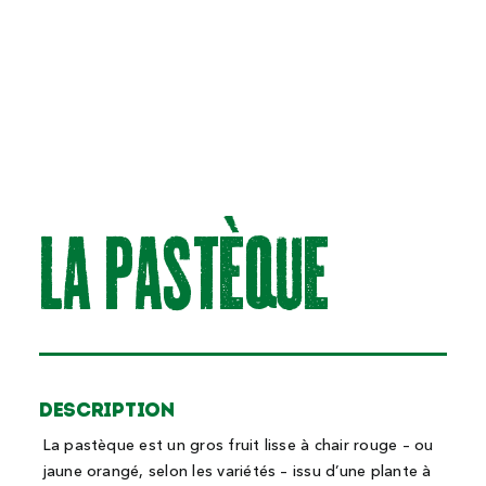
LA PAStèque
Description
La pastèque est un gros fruit lisse à chair rouge – ou
jaune orangé, selon les variétés – issu d’une plante à