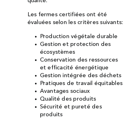
qualité.
Les fermes certifiées ont été
évaluées selon les critères suivants:
Production végétale durable
Gestion et protection des
écosystèmes
Conservation des ressources
et efficacité énergétique
Gestion intégrée des déchets
Pratiques de travail équitables
Avantages sociaux
Qualité des produits
Sécurité et pureté des
produits