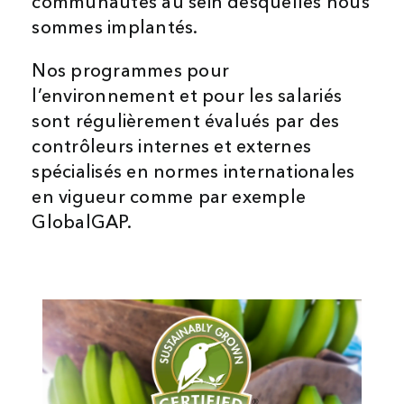
communautés au sein desquelles nous
sommes implantés.
Nos programmes pour
l’environnement et pour les salariés
sont régulièrement évalués par des
contrôleurs internes et externes
spécialisés en normes internationales
en vigueur comme par exemple
GlobalGAP.