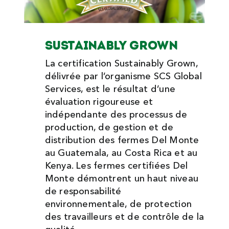
SUSTAINABLY GROWN
La certification Sustainably Grown,
délivrée par l’organisme SCS Global
Services, est le résultat d’une
évaluation rigoureuse et
indépendante des processus de
production, de gestion et de
distribution des fermes Del Monte
au Guatemala, au Costa Rica et au
Kenya. Les fermes certifiées Del
Monte démontrent un haut niveau
de responsabilité
environnementale, de protection
des travailleurs et de contrôle de la