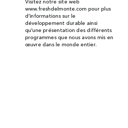
Visitez notre site web
www.freshdelmonte.com pour plus
d’informations sur le
développement durable ainsi
qu’une présentation des différents
programmes que nous avons mis en
œuvre dans le monde entier.