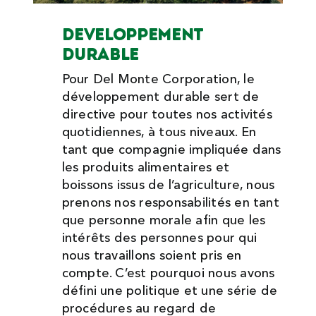
DEVELOPPEMENT
DURABLE
Pour Del Monte Corporation, le
développement durable sert de
directive pour toutes nos activités
quotidiennes, à tous niveaux. En
tant que compagnie impliquée dans
les produits alimentaires et
boissons issus de l’agriculture, nous
prenons nos responsabilités en tant
que personne morale afin que les
intérêts des personnes pour qui
nous travaillons soient pris en
compte. C’est pourquoi nous avons
défini une politique et une série de
procédures au regard de