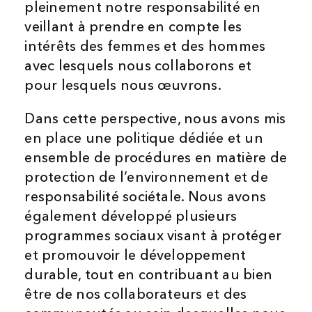
pleinement notre responsabilité en
veillant à prendre en compte les
intérêts des femmes et des hommes
avec lesquels nous collaborons et
pour lesquels nous œuvrons.
Dans cette perspective, nous avons mis
en place une politique dédiée et un
ensemble de procédures en matière de
protection de l’environnement et de
responsabilité sociétale. Nous avons
également développé plusieurs
programmes sociaux visant à protéger
et promouvoir le développement
durable, tout en contribuant au bien
être de nos collaborateurs et des