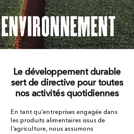
Search
enviROnnement
For:
Le développement durable
sert de directive pour toutes
nos activités quotidiennes
En tant qu’entreprises engagée dans
les produits alimentaires issus de
l’agriculture, nous assumons