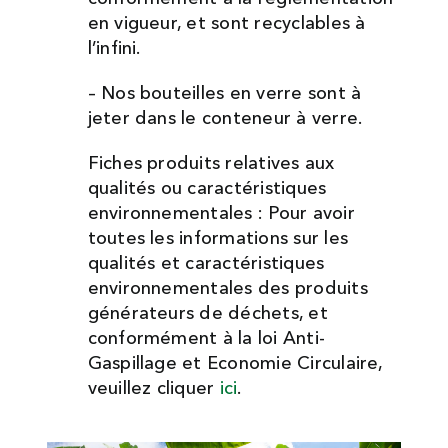
en vigueur, et sont recyclables à
l’infini.
– Nos bouteilles en verre sont à
jeter dans le conteneur à verre.
Fiches produits relatives aux
qualités ou caractéristiques
environnementales : Pour avoir
toutes les informations sur les
qualités et caractéristiques
environnementales des produits
générateurs de déchets, et
conformément à la loi Anti-
Gaspillage et Economie Circulaire,
veuillez cliquer
ici
.