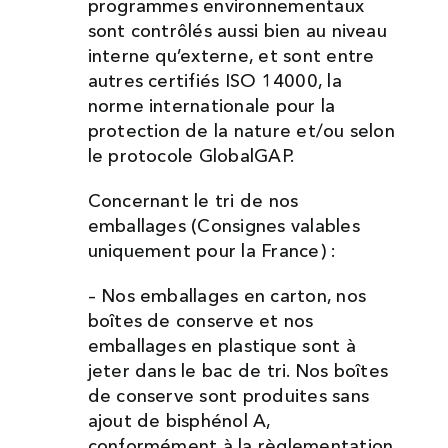
programmes environnementaux
sont contrôlés aussi bien au niveau
interne qu’externe, et sont entre
autres certifiés ISO 14000, la
norme internationale pour la
protection de la nature et/ou selon
le protocole GlobalGAP.
Concernant le tri de nos
emballages (Consignes valables
uniquement pour la France) :
– Nos emballages en carton, nos
boîtes de conserve et nos
emballages en plastique sont à
jeter dans le bac de tri. Nos boîtes
de conserve sont produites sans
ajout de bisphénol A,
conformément à la règlementation