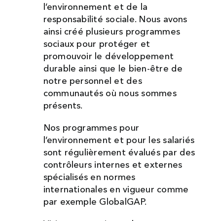
l’environnement et de la
responsabilité sociale. Nous avons
ainsi créé plusieurs programmes
sociaux pour protéger et
promouvoir le développement
durable ainsi que le bien-être de
notre personnel et des
communautés où nous sommes
présents.
Nos programmes pour
l’environnement et pour les salariés
sont régulièrement évalués par des
contrôleurs internes et externes
spécialisés en normes
internationales en vigueur comme
par exemple GlobalGAP.