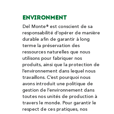
ENVIRONMENT
Del Monte® est conscient de sa
responsabilité d’opérer de manière
durable afin de garantir à long
terme la préservation des
ressources naturelles que nous
utilisons pour fabriquer nos
produits, ainsi que la protection de
l’environnement dans lequel nous
travaillons. C’est pourquoi nous
avons introduit une politique de
gestion de l’environnement dans
toutes nos unités de production à
travers le monde. Pour garantir le
respect de ces pratiques, nos