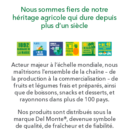
Nous sommes fiers de notre
héritage agricole qui dure depuis
plus d’un siècle
Acteur majeur à l’échelle mondiale, nous
maîtrisons l’ensemble de la chaîne – de
la production à la commercialisation – de
fruits et légumes frais et préparés, ainsi
que de boissons, snacks et desserts, et
rayonnons dans plus de 100 pays.
Nos produits sont distribués sous la
marque Del Monte®, devenue symbole
de qualité, de fraîcheur et de fiabilité.