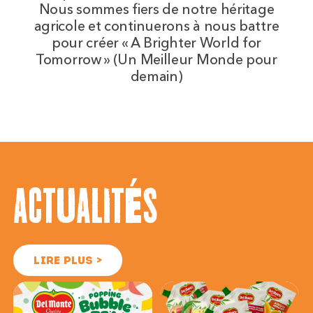
Nous sommes fiers de notre héritage
agricole et continuerons à nous battre
pour créer « A Brighter World for
Tomorrow » (Un Meilleur Monde pour
demain)
ACtUALItÉS
LIRE PLUS >