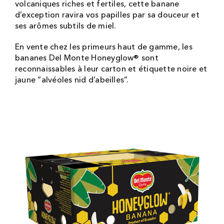
volcaniques riches et fertiles, cette banane
d’exception ravira vos papilles par sa douceur et
ses arômes subtils de miel.
En vente chez les primeurs haut de gamme, les
bananes Del Monte Honeyglow® sont
reconnaissables à leur carton et étiquette noire et
jaune “alvéoles nid d’abeilles”.