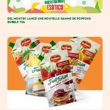
DEL MONTE® LANCE UNE NOUVELLE GAMME DE POPPING
BUBBLE TEA