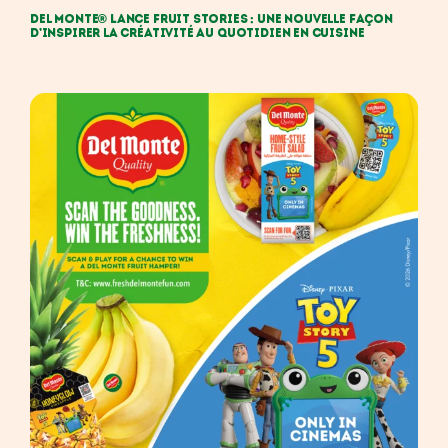
Del Monte® Lance Fruit Stories : une nouvelle façon
d’inspirer la créativité au quotidien en cuisine