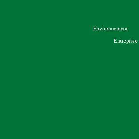
Environnement
Entreprise