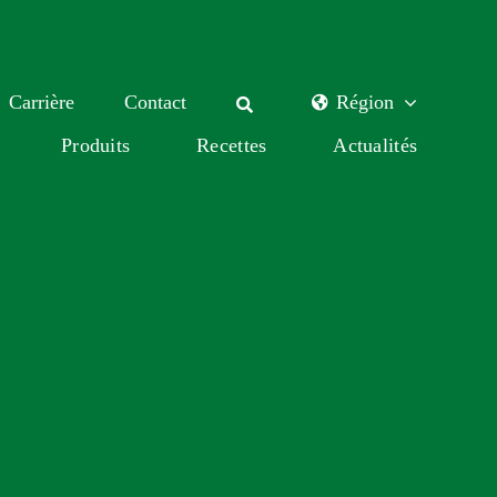
Carrière
Contact
Région
Produits
Recettes
Actualités