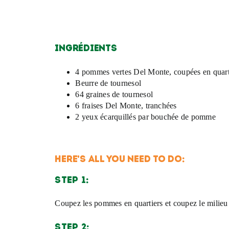
Ingrédients
4 pommes vertes Del Monte, coupées en quart
Beurre de tournesol
64 graines de tournesol
6 fraises Del Monte, tranchées
2 yeux écarquillés par bouchée de pomme
HERE’S ALL YOU NEED TO DO:
STEP 1:
Coupez les pommes en quartiers et coupez le milieu 
STEP 2: