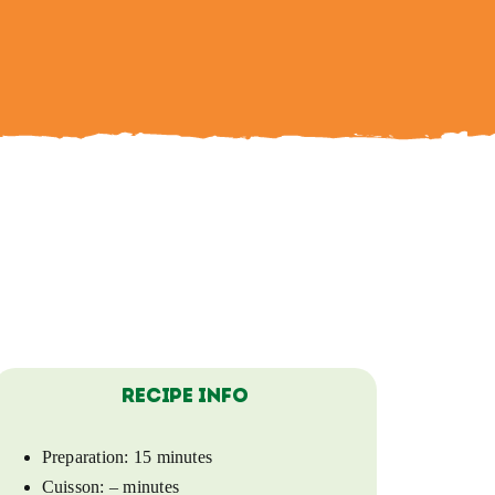
Recipe Info
Preparation:
15 minutes
Cuisson:
– minutes