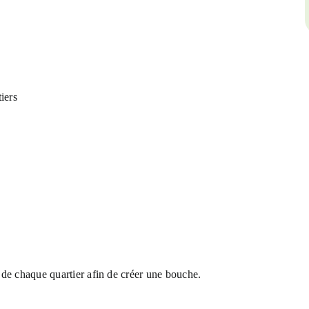
iers
de chaque quartier afin de créer une bouche.