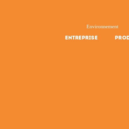
Environnement
Entreprise
Prod