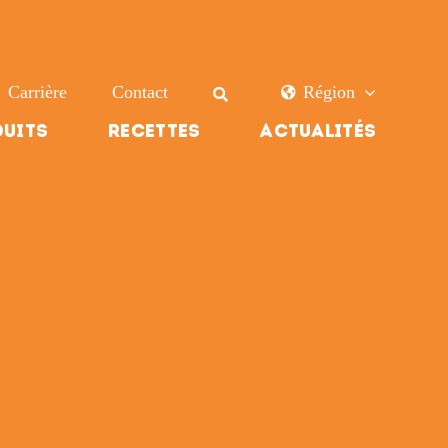
Carrière
Contact
Région
uits
Recettes
Actualités