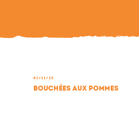
01/11/25
Bouchées aux pommes