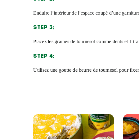
Enduire l’intérieur de l’espace coupé d’une garnitur
STEP 3:
Placez les graines de tournesol comme dents et 1 tr
STEP 4:
Utilisez une goutte de beurre de tournesol pour fixe