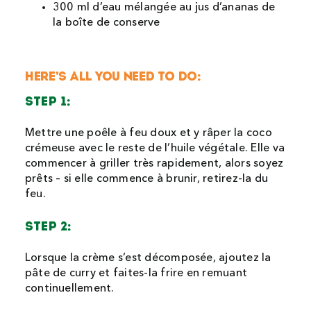
300 ml d’eau mélangée au jus d’ananas de
la boîte de conserve
HERE’S ALL YOU NEED TO DO:
STEP 1:
Mettre une poêle à feu doux et y râper la coco
crémeuse avec le reste de l’huile végétale. Elle va
commencer à griller très rapidement, alors soyez
prêts – si elle commence à brunir, retirez-la du
feu.
STEP 2:
Lorsque la crème s’est décomposée, ajoutez la
pâte de curry et faites-la frire en remuant
continuellement.