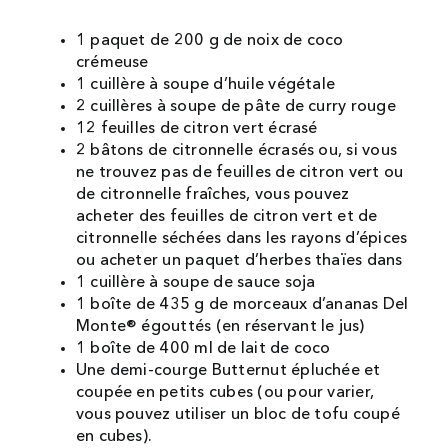
1 paquet de 200 g de noix de coco
crémeuse
1 cuillère à soupe d’huile végétale
2 cuillères à soupe de pâte de curry rouge
12 feuilles de citron vert écrasé
2 bâtons de citronnelle écrasés ou, si vous
ne trouvez pas de feuilles de citron vert ou
de citronnelle fraîches, vous pouvez
acheter des feuilles de citron vert et de
citronnelle séchées dans les rayons d’épices
ou acheter un paquet d’herbes thaïes dans
1 cuillère à soupe de sauce soja
1 boîte de 435 g de morceaux d’ananas Del
Monte® égouttés (en réservant le jus)
1 boîte de 400 ml de lait de coco
Une demi-courge Butternut épluchée et
coupée en petits cubes (ou pour varier,
vous pouvez utiliser un bloc de tofu coupé
en cubes).