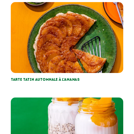
Tarte tatin automnale à l’ananas