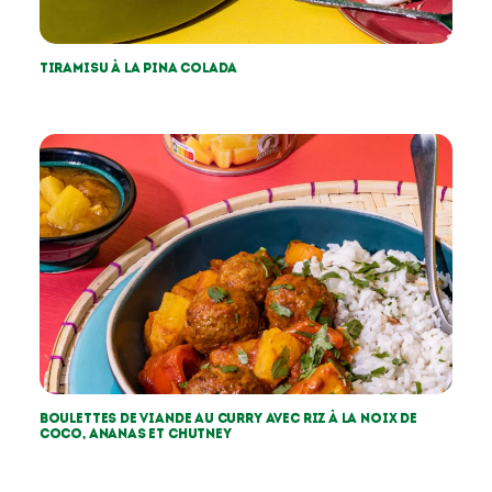
Tiramisu à la pina colada
Boulettes de viande au curry avec riz à la noix de
coco, ananas et chutney