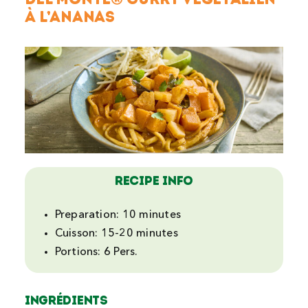
à l’ananas
Recipe Info
Preparation:
10 minutes
Cuisson:
15-20 minutes
Portions:
6 Pers.
Ingrédients