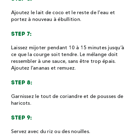
Ajoutez le lait de coco et le reste de l’eau et
portez à nouveau à ébullition.
STEP 7:
Laissez mijoter pendant 10 à 15 minutes jusqu’à
ce que la courge soit tendre. Le mélange doit
ressembler à une sauce, sans être trop épais.
Ajoutez l’ananas et remuez.
STEP 8:
Garnissez le tout de coriandre et de pousses de
haricots.
STEP 9:
Servez avec du riz ou des nouilles.