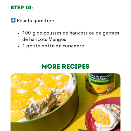
STEP 10:
Pour la garniture :
100 g de pousses de haricots ou de germes
de haricots Mungos
1 petite botte de coriandre
MORE Recipes