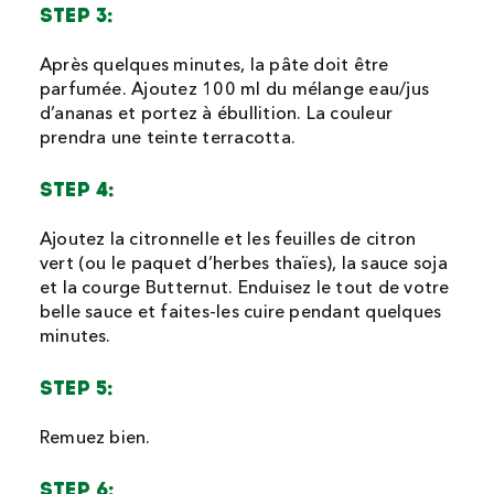
STEP 3:
Après quelques minutes, la pâte doit être
parfumée. Ajoutez 100 ml du mélange eau/jus
d’ananas et portez à ébullition. La couleur
prendra une teinte terracotta.
STEP 4:
Ajoutez la citronnelle et les feuilles de citron
vert (ou le paquet d’herbes thaïes), la sauce soja
et la courge Butternut. Enduisez le tout de votre
belle sauce et faites-les cuire pendant quelques
minutes.
STEP 5:
Remuez bien.
STEP 6: