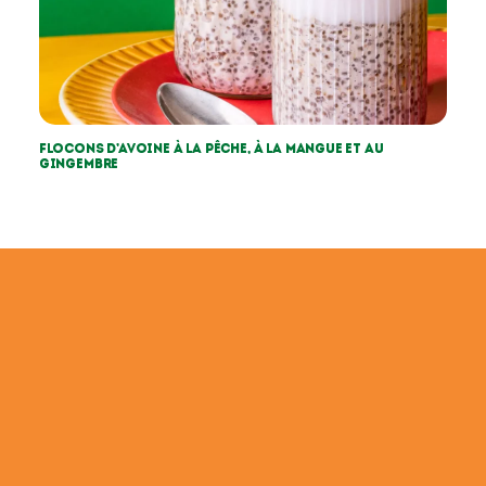
Flocons d’avoine à la pêche, à la mangue et au
gingembre