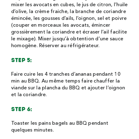
mixer les avocats en cubes, le jus de citron, l’huile
d’olive, la crème fraiche, la branche de coriandre
émincée, les gousses d’ails, l’oignon, sel et poivre
(couper en morceaux les avocats, émincer
grossièrement la coriandre et écraser l’ail facilite
le mixage). Mixer jusqu’à obtention d’une sauce
homogène. Réserver au réfrigérateur.
STEP 5:
Faire cuire les 4 tranches d’ananas pendant 10
min au BBQ. Au même temps faire chauffer la
viande sur la plancha du BBQ et ajouter l’oignon
et la coriandre.
STEP 6:
Toaster les pains bagels au BBQ pendant
quelques minutes.