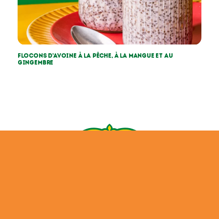
Flocons d’avoine à la pêche, à la mangue et au
gingembre