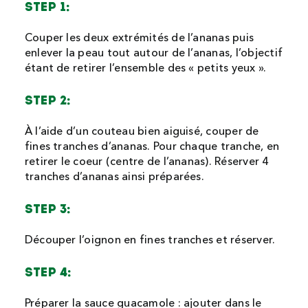
STEP 1:
Couper les deux extrémités de l’ananas puis
enlever la peau tout autour de l’ananas, l’objectif
étant de retirer l’ensemble des « petits yeux ».
STEP 2:
À l’aide d’un couteau bien aiguisé, couper de
fines tranches d’ananas. Pour chaque tranche, en
retirer le coeur (centre de l’ananas). Réserver 4
tranches d’ananas ainsi préparées.
STEP 3:
Découper l’oignon en fines tranches et réserver.
STEP 4:
Préparer la sauce guacamole : ajouter dans le