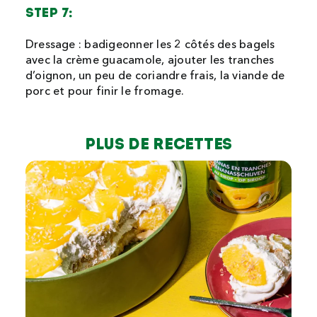
STEP 7:
Dressage : badigeonner les 2 côtés des bagels
avec la crème guacamole, ajouter les tranches
d’oignon, un peu de coriandre frais, la viande de
porc et pour finir le fromage.
Plus de recettes