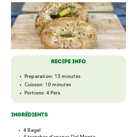
Recipe Info
Preparation:
15 minutes
Cuisson:
10 minutes
Portions:
4 Pers.
Ingrédients
4 Bagel