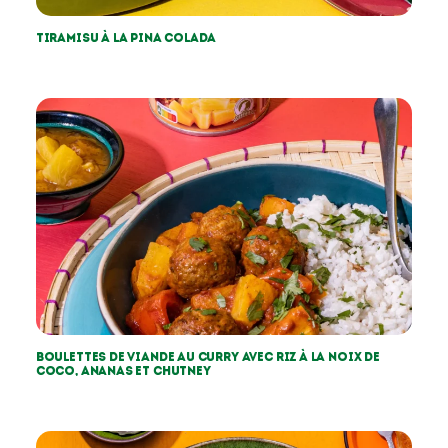
Tiramisu à la pina colada
Boulettes de viande au curry avec riz à la noix de
coco, ananas et chutney