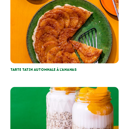
Tarte tatin automnale à l’ananas