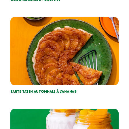
Tarte tatin automnale à l’ananas