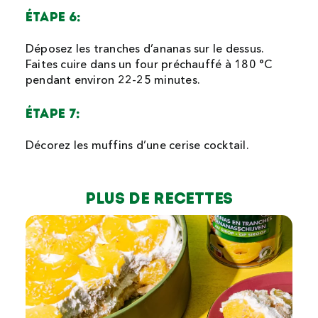
étape 6:
Déposez les tranches d’ananas sur le dessus.
Faites cuire dans un four préchauffé à 180 °C
pendant environ 22-25 minutes.
étape 7:
Décorez les muffins d’une cerise cocktail.
Plus de recettes