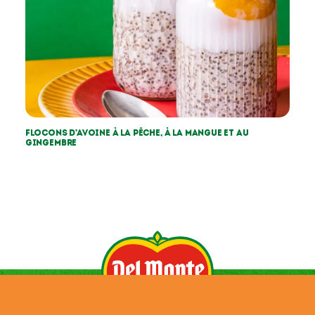
Flocons d’avoine à la pêche, à la mangue et au
gingembre