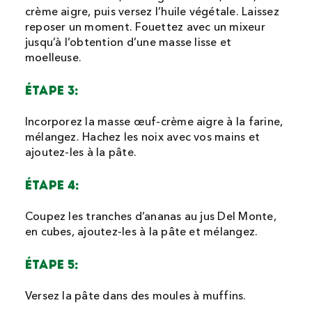
crème aigre, puis versez l’huile végétale. Laissez
reposer un moment. Fouettez avec un mixeur
jusqu’à l’obtention d’une masse lisse et
moelleuse.
étape 3:
Incorporez la masse œuf-crème aigre à la farine,
mélangez. Hachez les noix avec vos mains et
ajoutez-les à la pâte.
étape 4:
Coupez les tranches d’ananas au jus Del Monte,
en cubes, ajoutez-les à la pâte et mélangez.
étape 5:
Versez la pâte dans des moules à muffins.