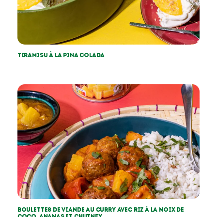
Tiramisu à la pina colada
Boulettes de viande au curry avec riz à la noix de
coco, ananas et chutney