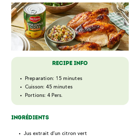
Recipe Info
Preparation:
15 minutes
Cuisson:
45 minutes
Portions:
4 Pers.
Ingrédients
Jus extrait d’un citron vert