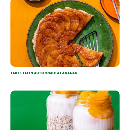
Tarte tatin automnale à l’ananas