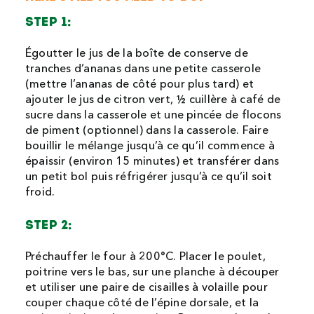
STEP 1:
Égoutter le jus de la boîte de conserve de
tranches d’ananas dans une petite casserole
(mettre l’ananas de côté pour plus tard) et
ajouter le jus de citron vert, ½ cuillère à café de
sucre dans la casserole et une pincée de flocons
de piment (optionnel) dans la casserole. Faire
bouillir le mélange jusqu’à ce qu’il commence à
épaissir (environ 15 minutes) et transférer dans
un petit bol puis réfrigérer jusqu’à ce qu’il soit
froid.
STEP 2:
Préchauffer le four à 200°C. Placer le poulet,
poitrine vers le bas, sur une planche à découper
et utiliser une paire de cisailles à volaille pour
couper chaque côté de l’épine dorsale, et la