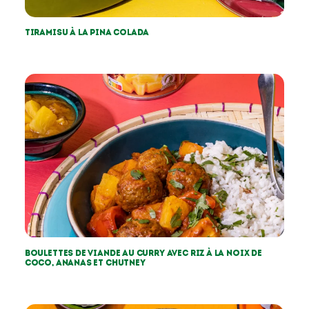
Tiramisu à la pina colada
Boulettes de viande au curry avec riz à la noix de
coco, ananas et chutney