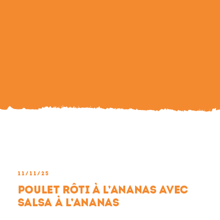
Search
For:
11/11/25
Poulet rôti à l’ananas avec
salsa à l’ananas