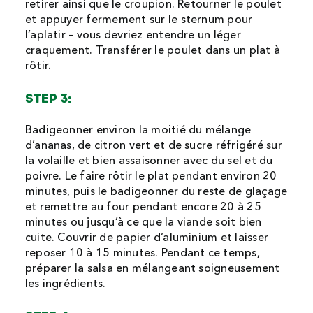
retirer ainsi que le croupion. Retourner le poulet
et appuyer fermement sur le sternum pour
l’aplatir – vous devriez entendre un léger
craquement. Transférer le poulet dans un plat à
rôtir.
STEP 3:
Badigeonner environ la moitié du mélange
d’ananas, de citron vert et de sucre réfrigéré sur
la volaille et bien assaisonner avec du sel et du
poivre. Le faire rôtir le plat pendant environ 20
minutes, puis le badigeonner du reste de glaçage
et remettre au four pendant encore 20 à 25
minutes ou jusqu’à ce que la viande soit bien
cuite. Couvrir de papier d’aluminium et laisser
reposer 10 à 15 minutes. Pendant ce temps,
préparer la salsa en mélangeant soigneusement
les ingrédients.