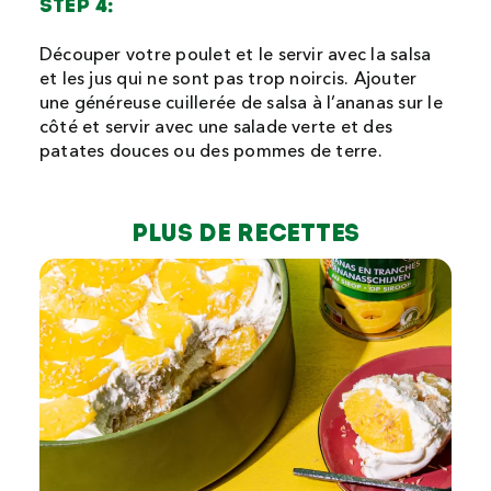
STEP 4:
Découper votre poulet et le servir avec la salsa
et les jus qui ne sont pas trop noircis. Ajouter
une généreuse cuillerée de salsa à l’ananas sur le
côté et servir avec une salade verte et des
patates douces ou des pommes de terre.
Plus de recettes