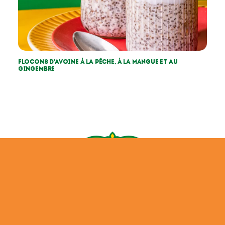
Flocons d’avoine à la pêche, à la mangue et au
gingembre