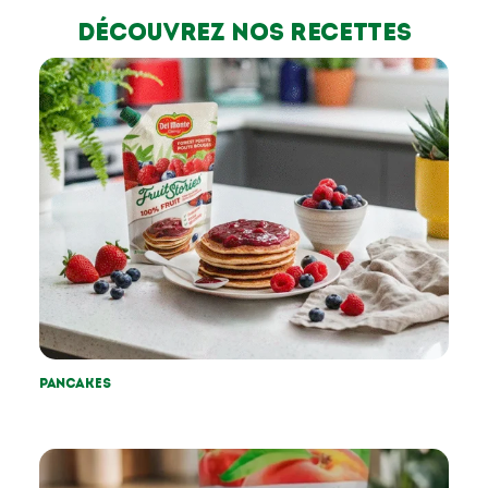
Découvrez nos recettes
Pancakes