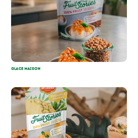
Glace maison