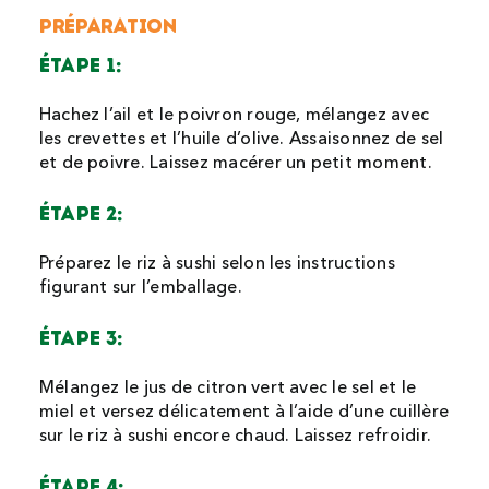
PRÉPARATION
ÉTAPE 1:
Hachez l’ail et le poivron rouge, mélangez avec
les crevettes et l’huile d’olive. Assaisonnez de sel
et de poivre. Laissez macérer un petit moment.
ÉTAPE 2:
Préparez le riz à sushi selon les instructions
figurant sur l’emballage.
ÉTAPE 3:
Mélangez le jus de citron vert avec le sel et le
miel et versez délicatement à l’aide d’une cuillère
sur le riz à sushi encore chaud. Laissez refroidir.
ÉTAPE 4: