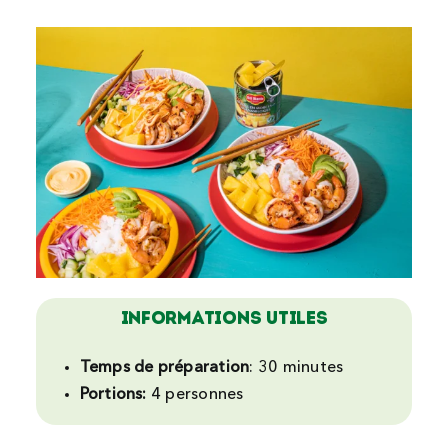
INFORMATIONS UTILES
Temps de préparation
: 30
minutes
Portions:
4
personnes