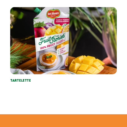
Tartelette