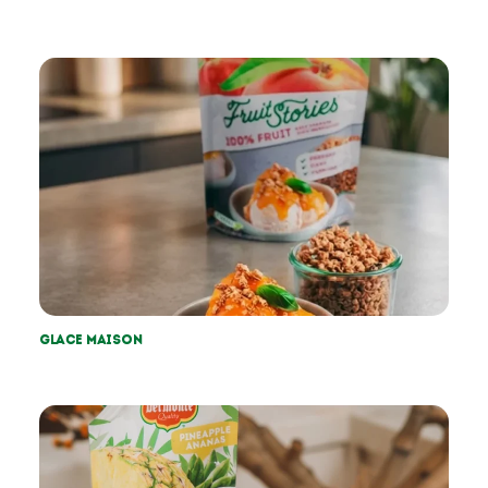
Glace maison