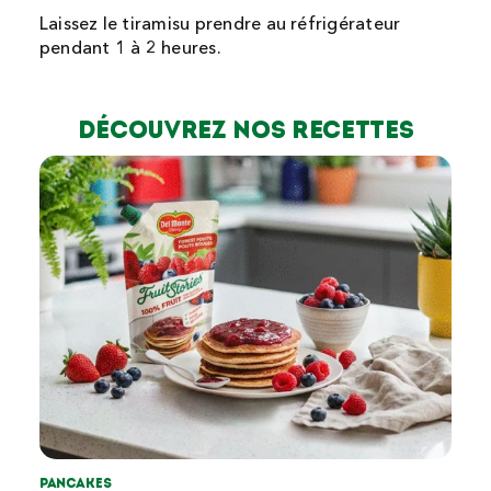
Laissez le tiramisu prendre au réfrigérateur
pendant 1 à 2 heures.
Découvrez nos recettes
Pancakes