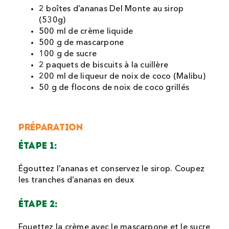
2 boîtes d’ananas Del Monte au sirop
(530g)
500 ml de crème liquide
500 g de mascarpone
100 g de sucre
2 paquets de biscuits à la cuillère
200 ml de liqueur de noix de coco (Malibu)
50 g de flocons de noix de coco grillés
PRÉPARATION
ÉTAPE 1:
Égouttez l’ananas et conservez le sirop. Coupez
les tranches d’ananas en deux
ÉTAPE 2:
Fouettez la crème avec le mascarpone et le sucre