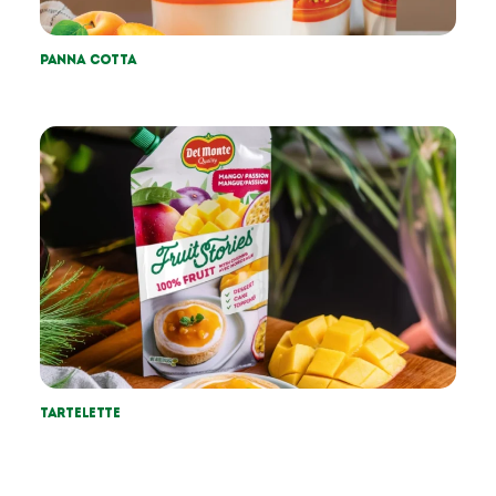
Panna cotta
Tartelette