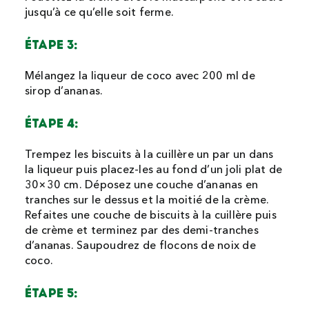
jusqu’à ce qu’elle soit ferme.
ÉTAPE 3:
Mélangez la liqueur de coco avec 200 ml de
sirop d’ananas.
ÉTAPE 4:
Trempez les biscuits à la cuillère un par un dans
la liqueur puis placez-les au fond d’un joli plat de
30×30 cm. Déposez une couche d’ananas en
tranches sur le dessus et la moitié de la crème.
Refaites une couche de biscuits à la cuillère puis
de crème et terminez par des demi-tranches
d’ananas. Saupoudrez de flocons de noix de
coco.
ÉTAPE 5: