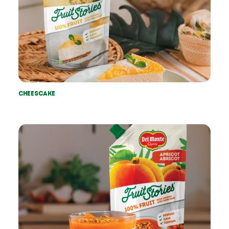
Cheescake