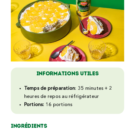
INFORMATIONS UTILES
Temps de préparation
:
35 minutes + 2
heures de repos au réfrigérateur
Portions:
16
portions
INGRÉDIENTS